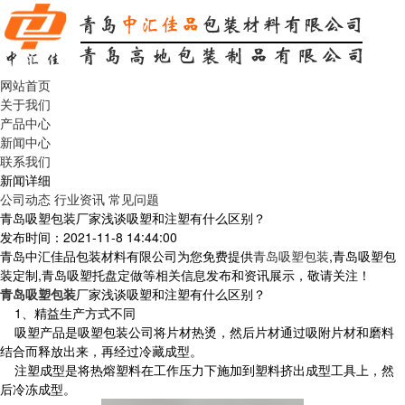
网站首页
关于我们
产品中心
新闻中心
联系我们
新闻详细
公司动态
行业资讯
常见问题
青岛吸塑包装厂家浅谈吸塑和注塑有什么区别？
发布时间：2021-11-8 14:44:00
青岛中汇佳品包装材料有限公司为您免费提供
青岛吸塑包装
,青岛吸塑包
装定制,青岛吸塑托盘定做等相关信息发布和资讯展示，敬请关注！
青岛吸塑包装
厂家浅谈吸塑和注塑有什么区别？
1、精益生产方式不同
吸塑产品是吸塑包装公司将片材热烫，然后片材通过吸附片材和磨料
结合而释放出来，再经过冷藏成型。
注塑成型是将热熔塑料在工作压力下施加到塑料挤出成型工具上，然
后冷冻成型。