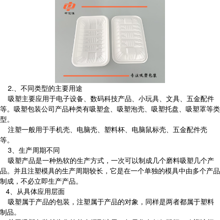
2.、不同类型的主要用途
吸塑主要应用于电子设备、数码科技产品、小玩具、文具、五金配件
等。吸塑包装公司产品种类有吸塑盒、吸塑泡壳、吸塑托盘、吸塑罩等类
型。
注塑一般用于手机壳、电脑壳、塑料杯、电脑鼠标壳、五金配件壳
等。
3、生产周期不同
吸塑产品是一种热软的生产方式，一次可以制成几个磨料吸塑几个产
品。并且注塑模具的生产周期较长，它是在一个单独的模具中由多个产品
制成，不必立即生产产品。
4、从具体应用层面
吸塑属于产品的包装，注塑属于产品的对象，同样是两者都属于塑料
制品。