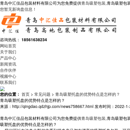
青岛中汇佳品包装材料有限公司为您免费提供
青岛吸塑包装
,青岛吸塑包
您暂无新询盘信息！
咨询热线：
18561638234
网站首页
关于我们
产品中心
新闻资讯
合作伙伴
视频中心
联系我们
您的位置：
首页
>
常见问题
>
青岛吸塑托盘的优势特点是怎样的？
青岛吸塑托盘的优势特点是怎样的？
来源：http://qingdao.qdzhjp.com/news758667.html
发布时间：2022-1-23
青岛中汇佳品包装材料有限公司为您免费提供
青岛吸塑包装
,青岛吸塑包
吸塑托盘的优势特点是怎样的？