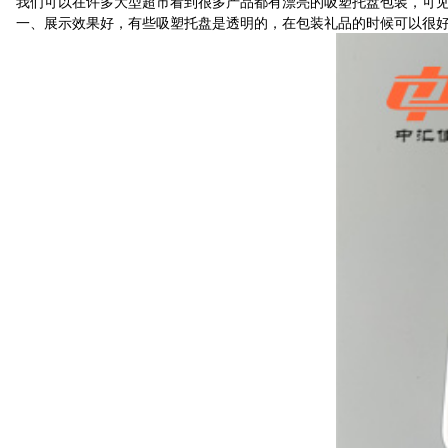
我们可以在许多大型超市看到很多产品都有漂亮的吸塑托盘包装，可见
一、展示效果好，有些吸塑托盘是透明的，在包装礼品的时候可以很好