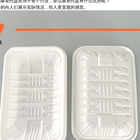
吸塑托盘应用于各个行业，那么吸塑托盘有什么优势呢？
的向人们展示实际情况，给人更直观的感觉。