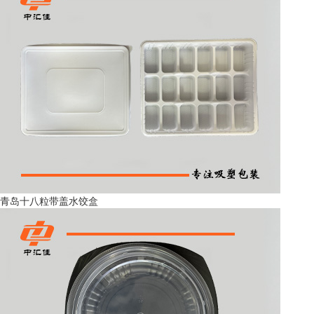
青岛十八粒带盖水饺盒