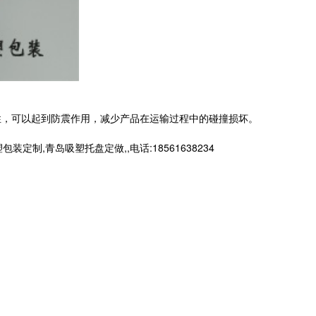
，可以起到防震作用，减少产品在运输过程中的碰撞损坏。
青岛吸塑托盘定做,,电话:18561638234