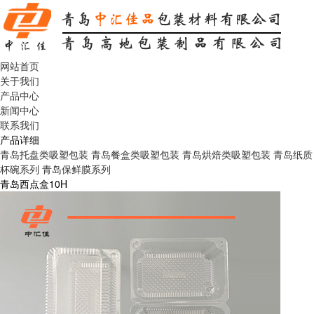
网站首页
关于我们
产品中心
新闻中心
联系我们
产品详细
青岛托盘类吸塑包装
青岛餐盒类吸塑包装
青岛烘焙类吸塑包装
青岛纸质
杯碗系列
青岛保鲜膜系列
青岛西点盒10H