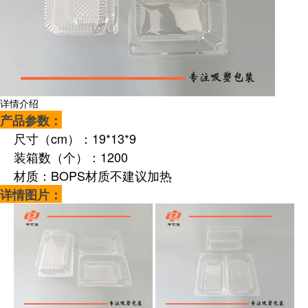
详情介绍
产品参数：
尺寸（cm）：19*13*9
装箱数（个）：1200
材质：BOPS材质不建议加热
详情图片：