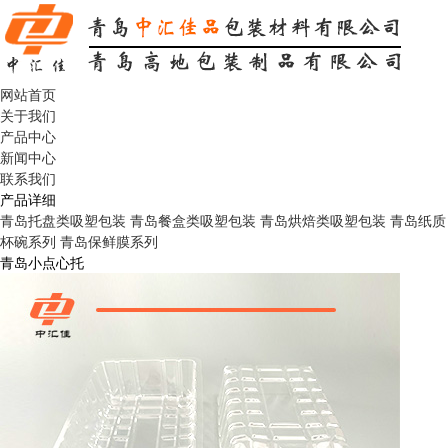
网站首页
关于我们
产品中心
新闻中心
联系我们
产品详细
青岛托盘类吸塑包装
青岛餐盒类吸塑包装
青岛烘焙类吸塑包装
青岛纸质
杯碗系列
青岛保鲜膜系列
青岛小点心托