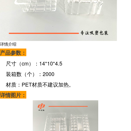
详情介绍
产品参数：
尺寸（cm）：14*10*4.5
装箱数（个）：2000
材质：PET材质不建议加热。
详情图片：