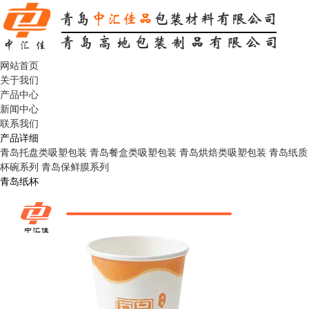
网站首页
关于我们
产品中心
新闻中心
联系我们
产品详细
青岛托盘类吸塑包装
青岛餐盒类吸塑包装
青岛烘焙类吸塑包装
青岛纸质
杯碗系列
青岛保鲜膜系列
青岛纸杯