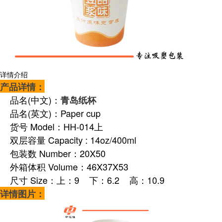
详情介绍
产品详情：
品名(中文)：
青岛纸杯
品名(英文)：Paper cup
货号 Model：HH-014上
双层容量 Capacity : 14oz/400ml
包装数 Number：20X50
外箱体积 Volume：46X37X53
尺寸 Size：上：9 下：6.2 高：10.9
详情图片：