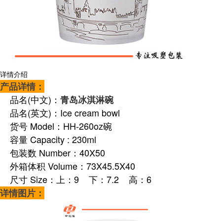
详情介绍
产品详情：
品名(中文)：
青岛冰淇淋碗
品名(英文)：Ice cream bowl
货号 Model：HH-260oz碗
容量 Capacity : 230ml
包装数 Number：40X50
外箱体积 Volume：73X45.5X40
尺寸 Size：上：9 下：7.2 高：6
详情图片：