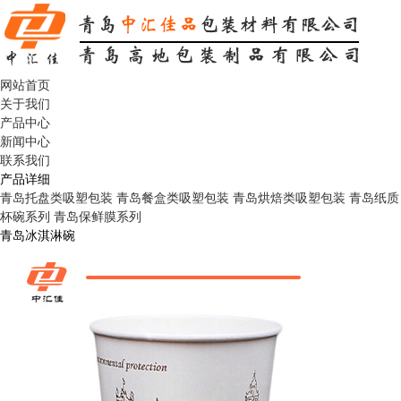
网站首页
关于我们
产品中心
新闻中心
联系我们
产品详细
青岛托盘类吸塑包装
青岛餐盒类吸塑包装
青岛烘焙类吸塑包装
青岛纸质
杯碗系列
青岛保鲜膜系列
青岛冰淇淋碗