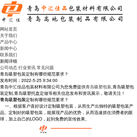
网站首页
关于我们
产品中心
新闻中心
联系我们
新闻详细
公司动态
行业资讯
常见问题
青岛吸塑包装定制有哪些规范要求？
发布时间：2022-5-25 9:34:00
青岛中汇佳品包装材料有限公司为您免费提供
青岛吸塑包装
,青岛吸塑包
装定制,青岛吸塑托盘定做等相关信息发布和资讯展示，敬请关注！
青岛吸塑包装
定制有哪些规范要求？
一、根据客户喜好设计定制吸塑包装，从而生产出独特的吸塑包装产
品。定制好的吸塑包装，能展现产品的优势，从而迅速抓住消费者的眼
球，加上自己的LOGO，起到免费的宣传效果。